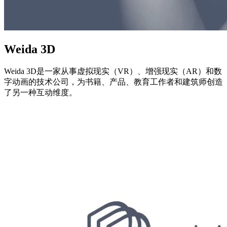
Weida 3D
Weida 3D是一家从事虚拟现实（VR）、增强现实（AR）和数
字动画的技术公司，为书籍、产品、教育工作者和建筑师创造
了另一种互动维度。