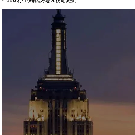
个非营利组织创建标志和视觉识别。