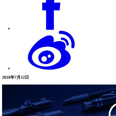
2018年7月12日