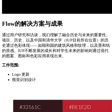
Flow的解决方案与成果
通过用户研究和访谈，我们理解了融合历史与未来的重要性。
项目、历史、以及中国和清华大学（IUP目前所在位置）的历
史通过色彩体现——如颐和园的建筑风格和纹理，以及墨和纸
的质感。IUP不断发展的成长和对学生未来的影响则通过现代
的图案、图标和色彩应用表现出来。
工作范围:
Logo 更新
视觉识别设计