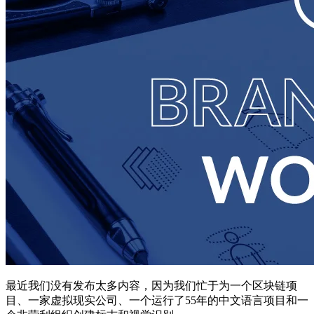
最近我们没有发布太多内容，因为我们忙于为一个区块链项
目、一家虚拟现实公司、一个运行了55年的中文语言项目和一