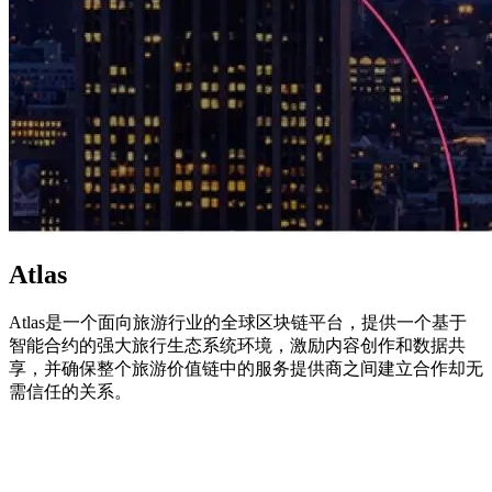
Atlas
Atlas是一个面向旅游行业的全球区块链平台，提供一个基于
智能合约的强大旅行生态系统环境，激励内容创作和数据共
享，并确保整个旅游价值链中的服务提供商之间建立合作却无
需信任的关系。