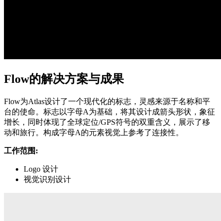
Flow的解决方案与成果
Flow为Atlas设计了一个现代化的标志，灵感来源于名称和平
台的使命。标志以字母A为基础，将其设计成箭头形状，象征
增长，同时体现了全球定位/GPS符号的双重含义，展示了移
动和旅行。构成字母A的元素视觉上参考了连接性。
工作范围:
Logo 设计
视觉识别设计