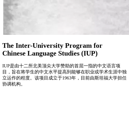
The Inter-University Program for
Chinese Language Studies (IUP)
IUP是由十二所北美顶尖大学赞助的首屈一指的中文语言项
目，旨在将学生的中文水平提高到能够在职业或学术生涯中独
立运作的程度。该项目成立于1963年，目前由斯坦福大学担任
协调机构。