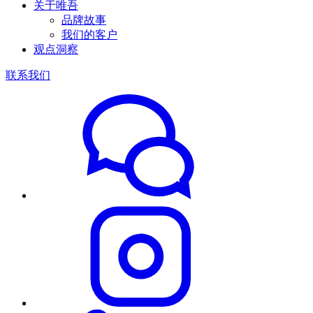
关于唯吾
品牌故事
我们的客户
观点洞察
联系我们