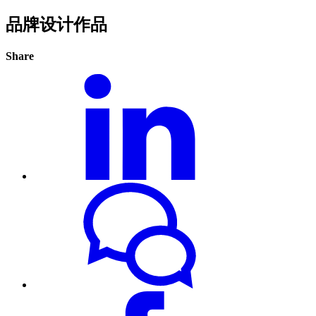
品牌设计作品
Share