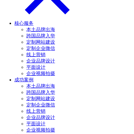
核心服务
本土品牌出海
跨国品牌入华
定制网站建设
定制企业微信
线上营销
企业品牌设计
平面设计
企业视频拍摄
成功案例
本土品牌出海
跨国品牌入华
定制网站建设
定制企业微信
线上营销
企业品牌设计
平面设计
企业视频拍摄