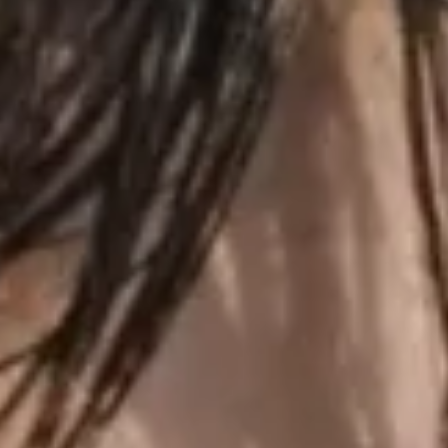
联系我们
联系我们