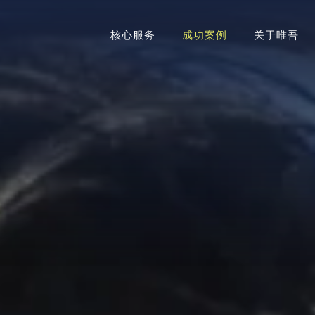
核心服务
成功案例
关于唯吾