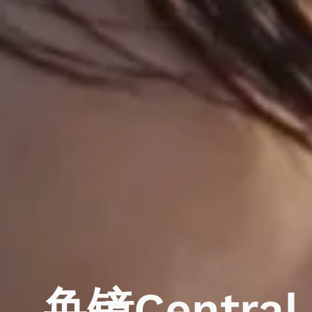
奂镜Central