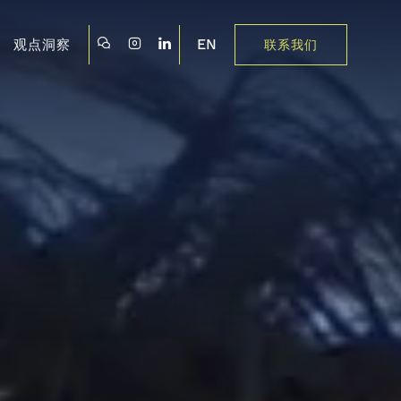
EN
观点洞察
联系我们