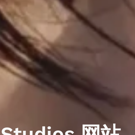
Studios
网站