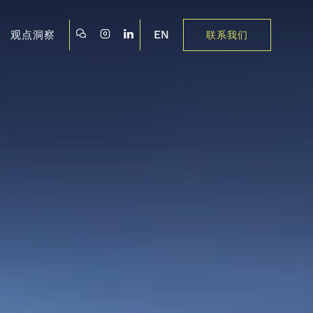
EN
观点洞察
联系我们