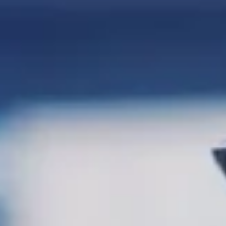
联系我们
联系我们