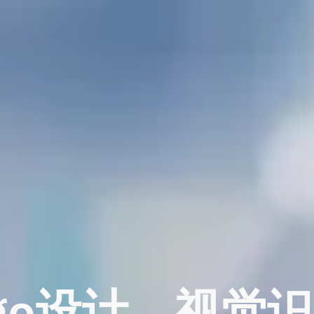
ogo设计，视觉