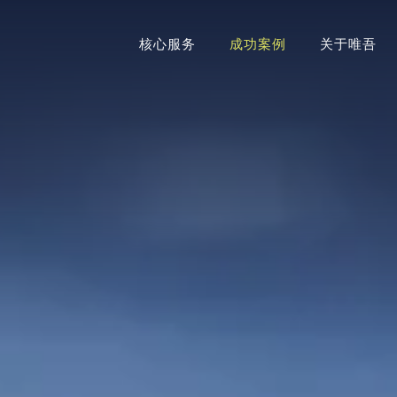
核心服务
成功案例
关于唯吾