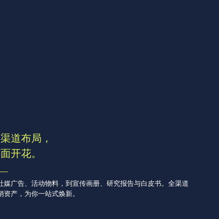
多渠道布局，
全面开花。
联系我们
社媒广告、活动物料，到宣传画册、研究报告与白皮书。全渠道
销资产，为你一站式焕新。