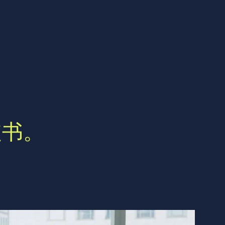
联系我们
联系我们
皮书。