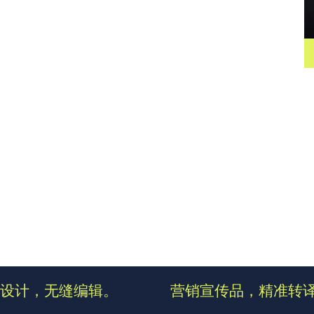
设计，无缝编辑。
营销宣传品，精准转