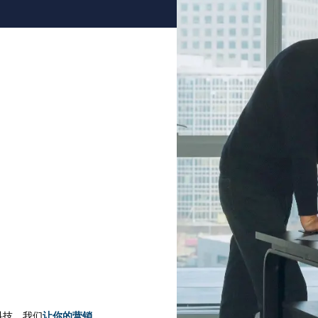
科技，我们
让你的营销