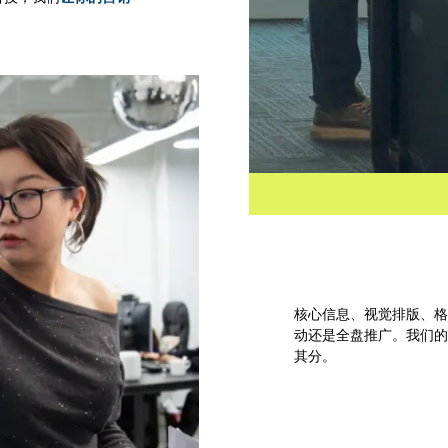
核心信息、视觉排版、
动还是全盘推广。我们
其分。