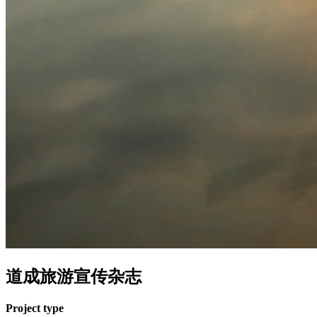
道成旅游宣传杂志
Project type