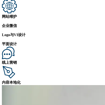
网站维护
企业微信
Logo与VI设计
平面设计
线上营销
内容本地化