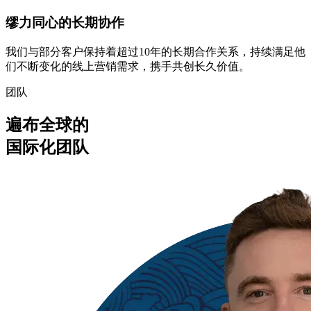
缪力同心的长期协作
我们与部分客户保持着超过10年的长期合作关系，持续满足他
们不断变化的线上营销需求，携手共创长久价值。
团队
遍布全球的
国际化团队