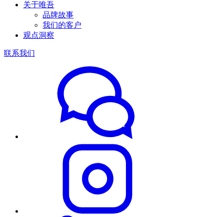
关于唯吾
品牌故事
我们的客户
观点洞察
联系我们