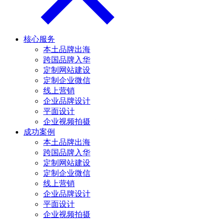
核心服务
本土品牌出海
跨国品牌入华
定制网站建设
定制企业微信
线上营销
企业品牌设计
平面设计
企业视频拍摄
成功案例
本土品牌出海
跨国品牌入华
定制网站建设
定制企业微信
线上营销
企业品牌设计
平面设计
企业视频拍摄