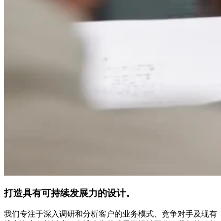
打造具有可持续发展力的设计。
我们专注于深入调研和分析客户的业务模式、竞争对手及现有