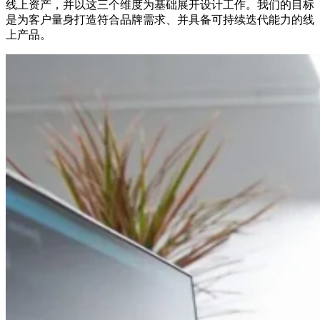
线上资产，并以这三个维度为基础展开设计工作。我们的目标
是为客户量身打造符合品牌需求、并具备可持续迭代能力的线
上产品。