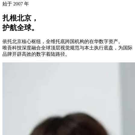
始于 2007 年
扎根北京，
护航全球。
依托北京核心枢纽，全维托底跨国机构的在华数字资产。
唯吾科技深度融合全球顶层视觉规范与本土执行底盘，为国际
品牌开辟高效的数字着陆路径。