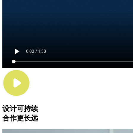
设计可持续
合作更长远