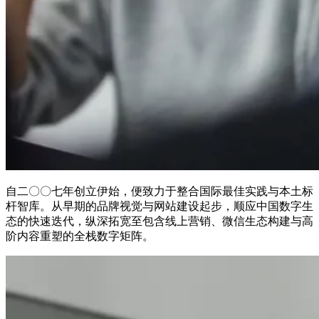
自二〇〇七年创立伊始，便致力于整合国际最佳实践与本土标
杆智库。从早期的品牌视觉与网站建设起步，顺应中国数字生
态的快速迭代，纵深拓宽至包含线上营销、微信生态构建与高
阶内容重塑的全栈数字矩阵。