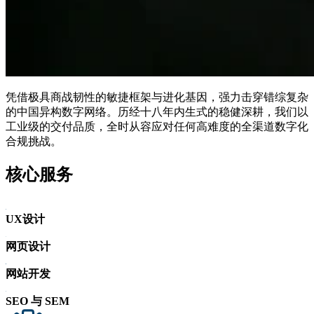
凭借极具商战韧性的敏捷框架与进化基因，强力击穿错综复杂
的中国异构数字网络。历经十八年内生式的稳健深耕，我们以
工业级的交付品质，全时从容应对任何高难度的全渠道数字化
合规挑战。
核心服务
UX设计
网页设计
网站开发
SEO 与 SEM