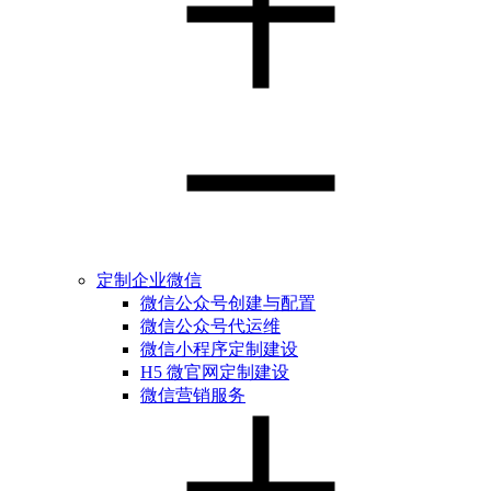
定制企业微信
微信公众号创建与配置
微信公众号代运维
微信小程序定制建设
H5 微官网定制建设
微信营销服务