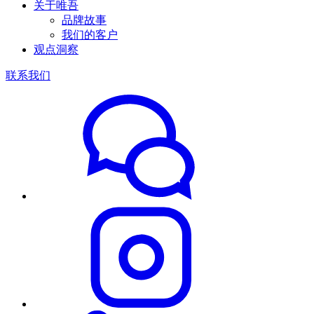
关于唯吾
品牌故事
我们的客户
观点洞察
联系我们