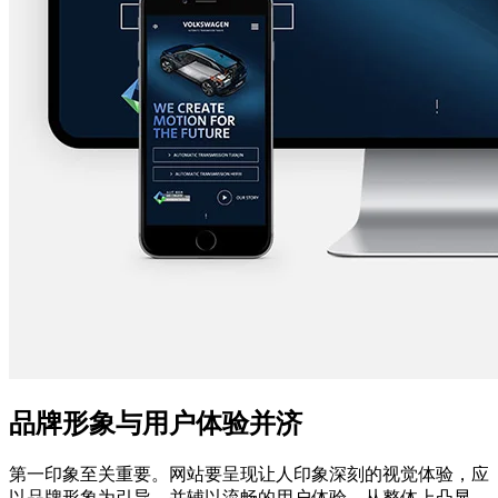
品牌形象与用户体验并济
第一印象至关重要。网站要呈现让人印象深刻的视觉体验，应
以品牌形象为引导，并辅以流畅的用户体验。从整体上凸显