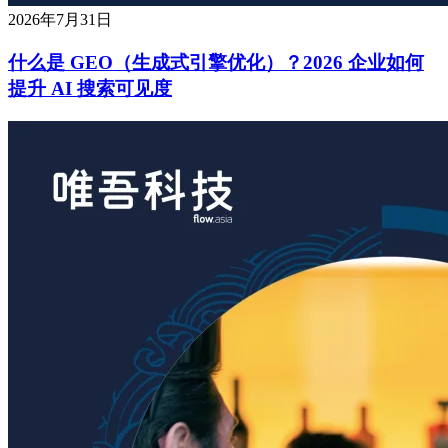
2026年7月31日
什么是 GEO（生成式引擎优化）？2026 企业如何
提升 AI 搜索可见度