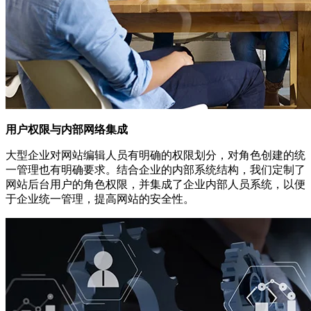
用户权限与内部网络集成
大型企业对网站编辑人员有明确的权限划分，对角色创建的统
一管理也有明确要求。结合企业的内部系统结构，我们定制了
网站后台用户的角色权限，并集成了企业内部人员系统，以便
于企业统一管理，提高网站的安全性。