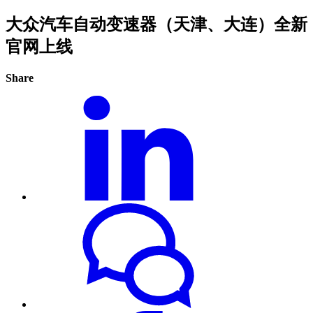
大众汽车自动变速器（天津、大连）全新
官网上线
Share