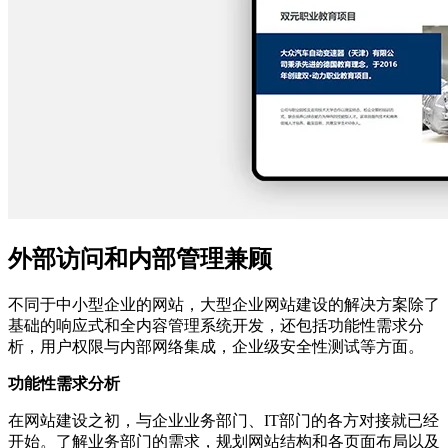
外部访问和内部管理兼顾
不同于中小型企业的网站，大型企业网站建设的解决方案除了
基础的响应式和全内容管理系统开发，还包括功能性需求分
析，用户权限与内部网络集成，企业级安全性测试等方面。
功能性需求分析
在网站建设之初，与企业业务部门、IT部门的各方对接就已经
开始。了解业务部门的需求，规划网站结构和各页面布局以及