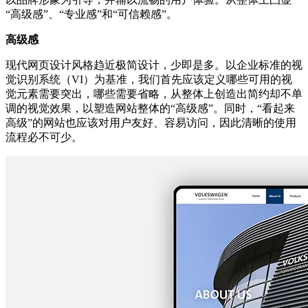
“高级感”、“专业感”和“可信赖感”。
高级感
现代网页设计风格趋近极简设计，少即是多。以企业标准的视
觉识别系统（VI）为基准，我们首先应该定义哪些可用的视
觉元素需要突出，哪些需要省略，从整体上创造出简约却不单
调的视觉效果，以塑造网站整体的“高级感”。同时，“看起来
高级”的网站也应该对用户友好、容易访问，因此清晰的使用
流程必不可少。