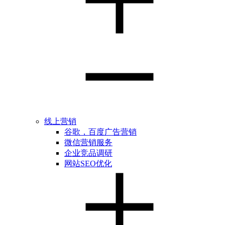
线上营销
谷歌，百度广告营销
微信营销服务
企业竞品调研
网站SEO优化