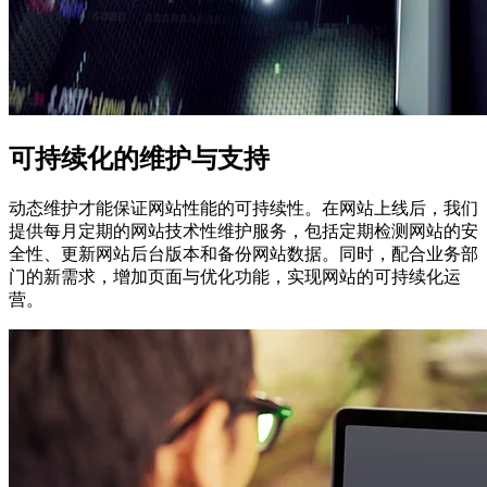
可持续化的维护与支持
动态维护才能保证网站性能的可持续性。在网站上线后，我们
提供每月定期的网站技术性维护服务，包括定期检测网站的安
全性、更新网站后台版本和备份网站数据。同时，配合业务部
门的新需求，增加页面与优化功能，实现网站的可持续化运
营。