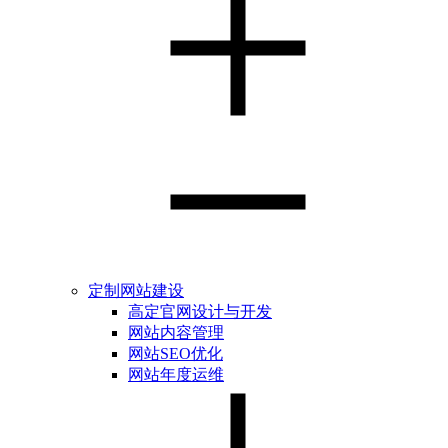
定制网站建设
高定官网设计与开发
网站内容管理
网站SEO优化
网站年度运维