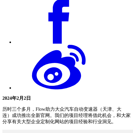
2024年2月2日
历时三个多月，Flow助力大众汽车自动变速器（天津、大
连）成功推出全新官网。我们的项目经理将借此机会，和大家
分享有关大型企业定制化网站的项目经验和行业洞见。