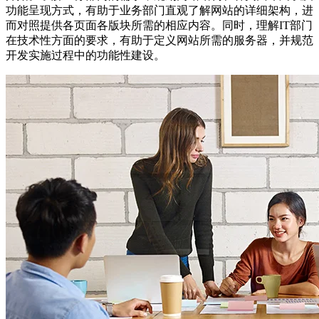
功能呈现方式，有助于业务部门直观了解网站的详细架构，进
而对照提供各页面各版块所需的相应内容。同时，理解IT部门
在技术性方面的要求，有助于定义网站所需的服务器，并规范
开发实施过程中的功能性建设。