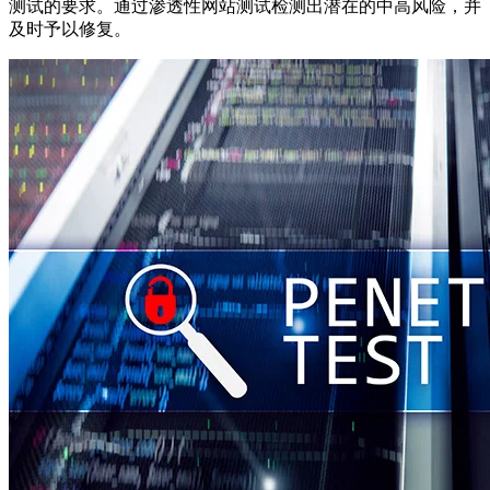
测试的要求。通过渗透性网站测试检测出潜在的中高风险，并
及时予以修复。