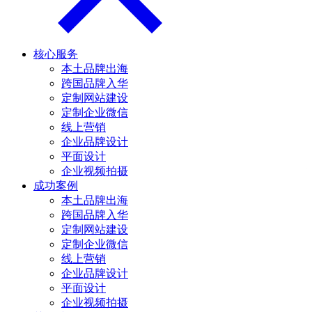
核心服务
本土品牌出海
跨国品牌入华
定制网站建设
定制企业微信
线上营销
企业品牌设计
平面设计
企业视频拍摄
成功案例
本土品牌出海
跨国品牌入华
定制网站建设
定制企业微信
线上营销
企业品牌设计
平面设计
企业视频拍摄