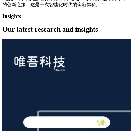
的创新之旅，这是一次智能化时代的全新体验。”
Insights
Our latest
research and insights