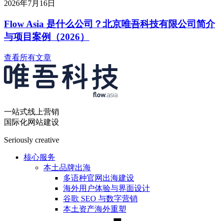
2026年7月16日
Flow Asia 是什么公司？北京唯吾科技有限公司简介
与项目案例（2026）
查看所有文章
一站式线上营销
国际化网站建设
Seriously creative
核心服务
本土品牌出海
多语种官网出海建设
海外用户体验与界面设计
谷歌 SEO 与数字营销
本土资产海外重塑