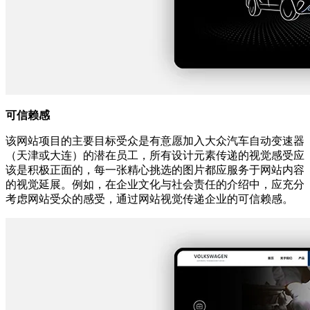
可信赖感
该网站项目的主要目标受众是有意愿加入大众汽车自动变速器
（天津或大连）的潜在员工，所有设计元素传递的视觉感受应
该是积极正面的，每一张精心挑选的图片都应服务于网站内容
的视觉延展。例如，在企业文化与社会责任的介绍中，应充分
考虑网站受众的感受，通过网站视觉传递企业的可信赖感。