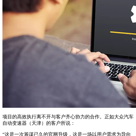
项目的高效执行离不开与客户齐心协力的合作。正如大众汽车
自动变速器（天津）的客户所说：
“这是一次筹谋已久的官网升级，这是一场以用户需求为导向