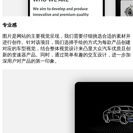
专业感
图片是网站的主要视觉呈现，我们需要仔细挑选合适的素材并
进行创作。针对该项目，我们选择手绘的方式为每款产品创建
对应的车型视觉，结合整体视觉设计来凸显大众汽车优质且创
新的变速器产品。同时，通过简单有趣的交互设计，进一步加
深用户对产品的第一印象。