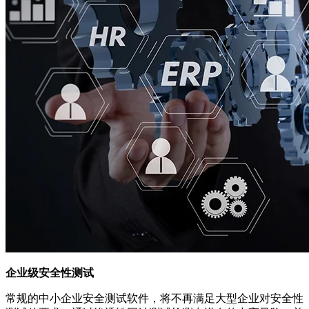
企业级安全性测试
常规的中小企业安全测试软件，将不再满足大型企业对安全性