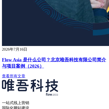
2026年7月16日
Flow Asia 是什么公司？北京唯吾科技有限公司简介
与项目案例（2026）
查看所有文章
一站式线上营销
国际化网站建设