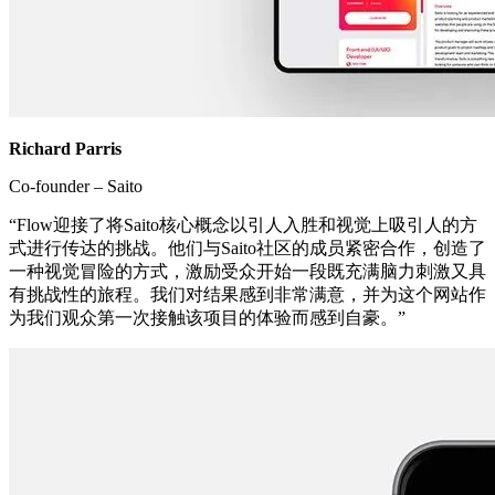
Richard Parris
Co-founder – Saito
“Flow迎接了将Saito核心概念以引人入胜和视觉上吸引人的方
式进行传达的挑战。他们与Saito社区的成员紧密合作，创造了
一种视觉冒险的方式，激励受众开始一段既充满脑力刺激又具
有挑战性的旅程。我们对结果感到非常满意，并为这个网站作
为我们观众第一次接触该项目的体验而感到自豪。”