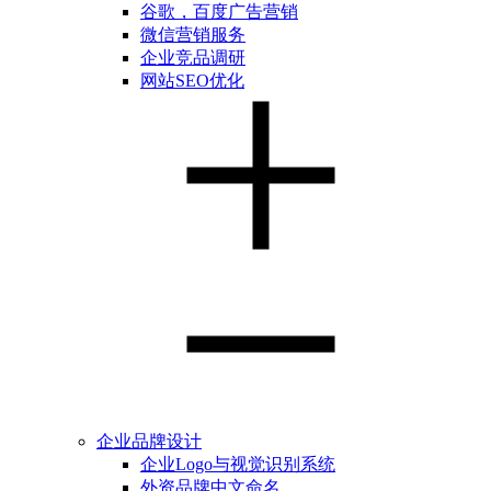
谷歌，百度广告营销
微信营销服务
企业竞品调研
网站SEO优化
企业品牌设计
企业Logo与视觉识别系统
外资品牌中文命名