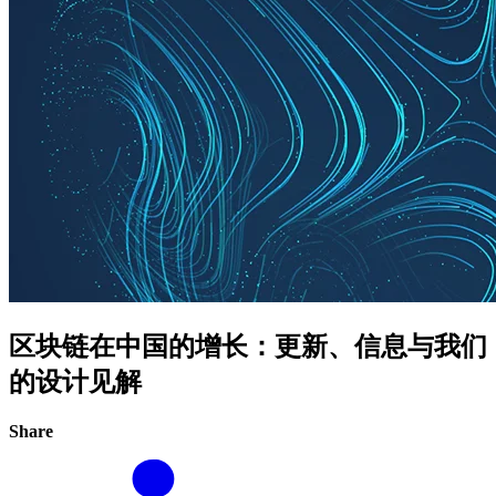
区块链在中国的增长：更新、信息与我们
的设计见解
Share