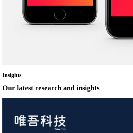
Insights
Our latest
research and insights