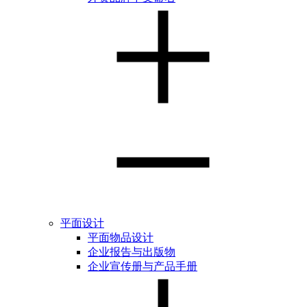
平面设计
平面物品设计
企业报告与出版物
企业宣传册与产品手册