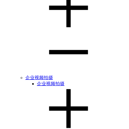
企业视频拍摄
企业视频拍摄