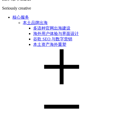
Seriously creative
核心服务
本土品牌出海
多语种官网出海建设
海外用户体验与界面设计
谷歌 SEO 与数字营销
本土资产海外重塑