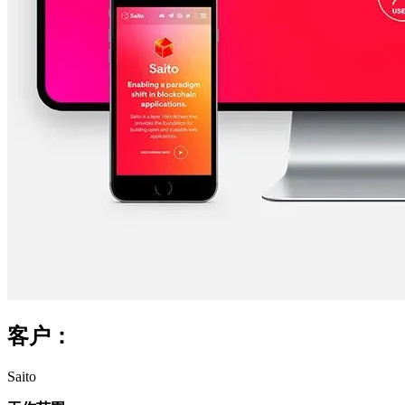
客户：
Saito