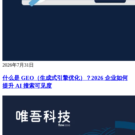
2026年7月31日
什么是 GEO（生成式引擎优化）？2026 企业如何
提升 AI 搜索可见度