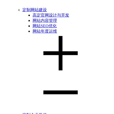
定制网站建设
高定官网设计与开发
网站内容管理
网站SEO优化
网站年度运维