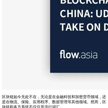
区块链如今无处不在，无论是在金融科技和加密货币领域，还
是在物流、保险、应用程序、数据管理等其他领域。然而，区
块链和多方系统不仅仅是流行词汇。