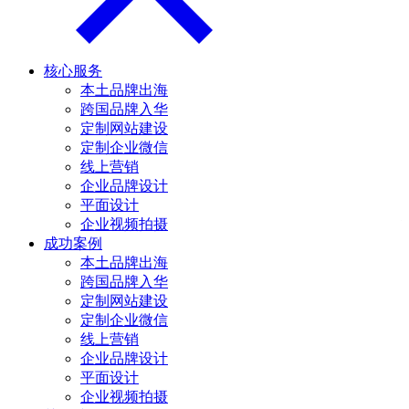
核心服务
本土品牌出海
跨国品牌入华
定制网站建设
定制企业微信
线上营销
企业品牌设计
平面设计
企业视频拍摄
成功案例
本土品牌出海
跨国品牌入华
定制网站建设
定制企业微信
线上营销
企业品牌设计
平面设计
企业视频拍摄