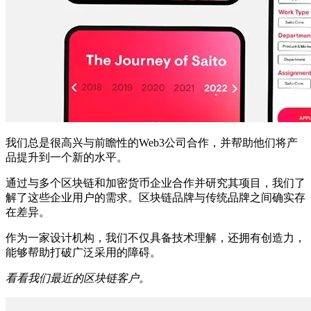
我们总是很高兴与前瞻性的Web3公司合作，并帮助他们将产
品提升到一个新的水平。
通过与多个区块链和加密货币企业合作并研究其项目，我们了
解了这些企业用户的需求。区块链品牌与传统品牌之间确实存
在差异。
作为一家设计机构，我们不仅具备技术理解，还拥有创造力，
能够帮助打破广泛采用的障碍。
看看我们最近的区块链客户。