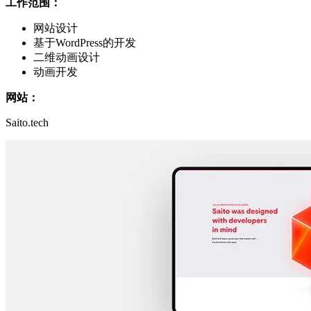
工作范围：
网站设计
基于WordPress的开发
二维动画设计
动画开发
网站：
Saito.tech