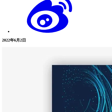
2022年6月2日