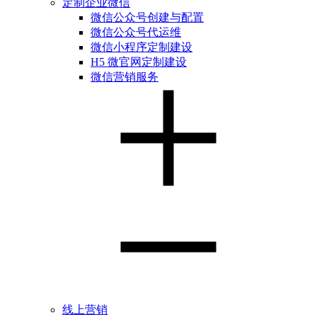
定制企业微信
微信公众号创建与配置
微信公众号代运维
微信小程序定制建设
H5 微官网定制建设
微信营销服务
线上营销