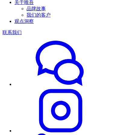
关于唯吾
品牌故事
我们的客户
观点洞察
联系我们