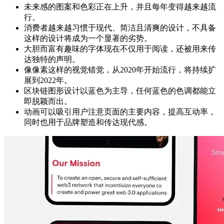
未来感的图案和色彩正在上升，并且每年变得越来越流
行。
消费者越来越习惯于现代、简洁且清爽的设计，不具备
这样的设计将成为一个显著的劣势。
大胆而富有趣味的字体现在不仅用于阅读，还被用来传
达独特的声明。
像像素这样的视觉错觉，从2020年开始流行，将持续扩
展到2022年。
区块链图形设计以蓝色为主导，任何蓝色的色调都能立
即脱颖而出。
动画可以吸引用户注意页面的主要内容，提高互动率，
同时也用于品牌塑造和传达现代感。