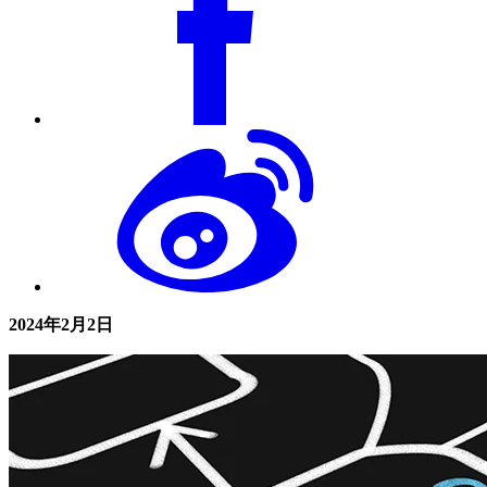
2024年2月2日