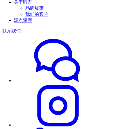
关于唯吾
品牌故事
我们的客户
观点洞察
联系我们