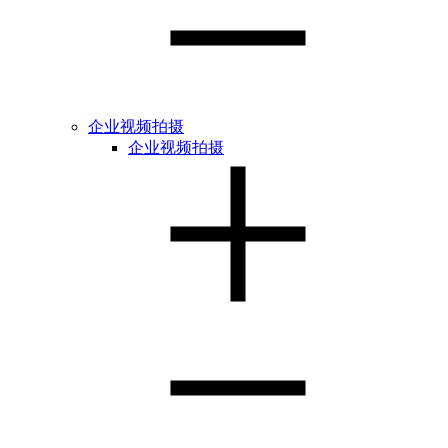
企业视频拍摄
企业视频拍摄