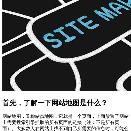
首先，了解一下网站地图是什么？
网站地图，又称站点地图，它就是一个页面，上面放置了网站
上需要搜索引擎抓取的所有页面的链接（注：不是所有页
面）。大多数人在网站上找不到自己所需要的信息时，可能会