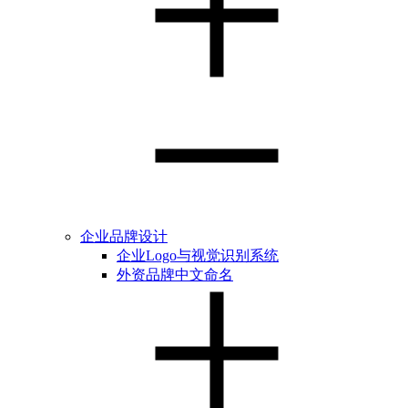
企业品牌设计
企业Logo与视觉识别系统
外资品牌中文命名