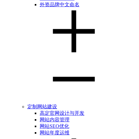
外资品牌中文命名
定制网站建设
高定官网设计与开发
网站内容管理
网站SEO优化
网站年度运维