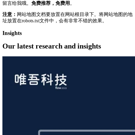
留言给我哦。
免费推荐，免费用
。
注意：
网站地图文档要放置在网站根目录下。将网站地图的地
址放置在robots.txt文件中，会有非常不错的效果。
Insights
Our latest
research and insights