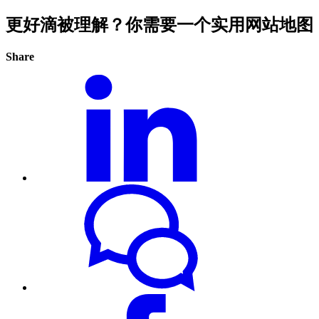
更好滴被理解？你需要一个实用网站地图
Share