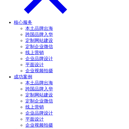
核心服务
本土品牌出海
跨国品牌入华
定制网站建设
定制企业微信
线上营销
企业品牌设计
平面设计
企业视频拍摄
成功案例
本土品牌出海
跨国品牌入华
定制网站建设
定制企业微信
线上营销
企业品牌设计
平面设计
企业视频拍摄