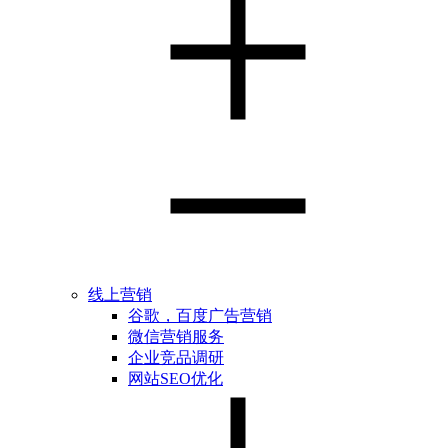
线上营销
谷歌，百度广告营销
微信营销服务
企业竞品调研
网站SEO优化