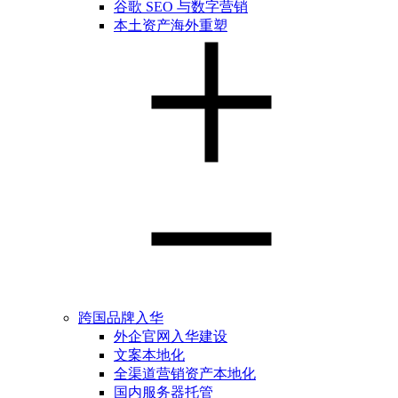
谷歌 SEO 与数字营销
本土资产海外重塑
跨国品牌入华
外企官网入华建设
文案本地化
全渠道营销资产本地化
国内服务器托管