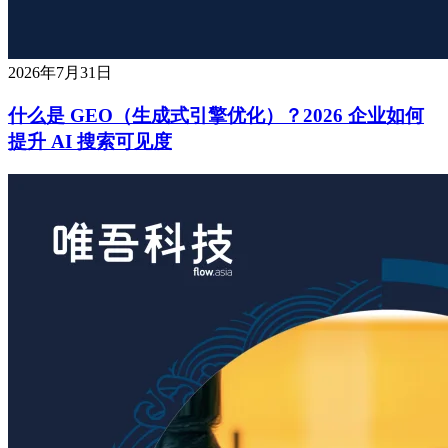
2026年7月31日
什么是 GEO（生成式引擎优化）？2026 企业如何
提升 AI 搜索可见度