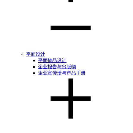
平面设计
平面物品设计
企业报告与出版物
企业宣传册与产品手册