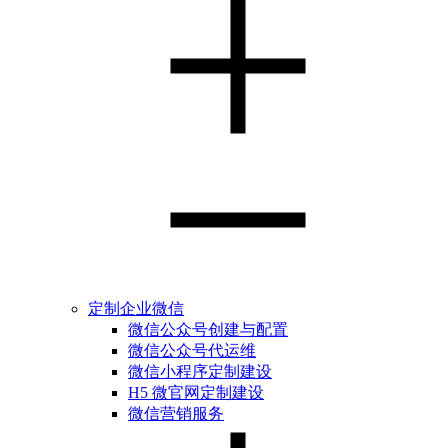
定制企业微信
微信公众号创建与配置
微信公众号代运维
微信小程序定制建设
H5 微官网定制建设
微信营销服务