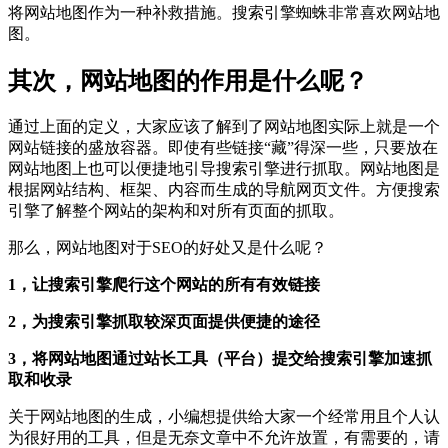
将网站地图作为一种补救措施。搜索引擎蜘蛛非常喜欢网站地
图。
其次，网站地图的作用是什么呢？
通过上面的定义，大家应该了解到了网站地图实际上就是一个
网站链接的盛放容器。即使有些链接“藏”得深一些，只要放在
网站地图上也可以便捷地引导搜索引擎进行抓取。网站地图是
根据网站结构、框架、内容而生成的导航网页文件。方便搜索
引擎了解整个网站的架构和对所有页面的抓取。
那么，网站地图对于SEO的好处又是什么呢？
1，让搜索引擎爬行这个网站的所有有效链接
2，为搜索引擎抓取较深页面提供便捷的途径
3，将网站地图通过站长工具（平台）提交给搜索引擎加速抓
取和收录
关于网站地图的生成，小编想提供给大家一个经常用且个人认
为很好用的工具，但是无奈文章中不允许放置，有需要的，请