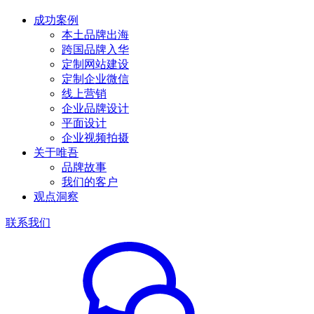
成功案例
本土品牌出海
跨国品牌入华
定制网站建设
定制企业微信
线上营销
企业品牌设计
平面设计
企业视频拍摄
关于唯吾
品牌故事
我们的客户
观点洞察
联系我们