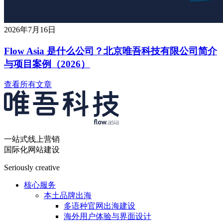
2026年7月16日
Flow Asia 是什么公司？北京唯吾科技有限公司简介
与项目案例（2026）
查看所有文章
一站式线上营销
国际化网站建设
Seriously creative
核心服务
本土品牌出海
多语种官网出海建设
海外用户体验与界面设计