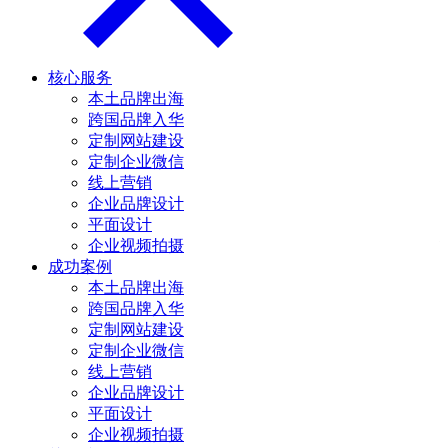
核心服务
本土品牌出海
跨国品牌入华
定制网站建设
定制企业微信
线上营销
企业品牌设计
平面设计
企业视频拍摄
成功案例
本土品牌出海
跨国品牌入华
定制网站建设
定制企业微信
线上营销
企业品牌设计
平面设计
企业视频拍摄