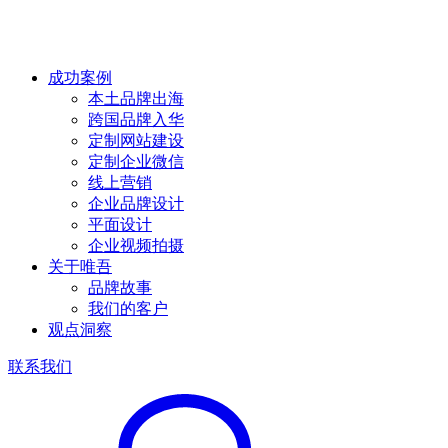
成功案例
本土品牌出海
跨国品牌入华
定制网站建设
定制企业微信
线上营销
企业品牌设计
平面设计
企业视频拍摄
关于唯吾
品牌故事
我们的客户
观点洞察
联系我们