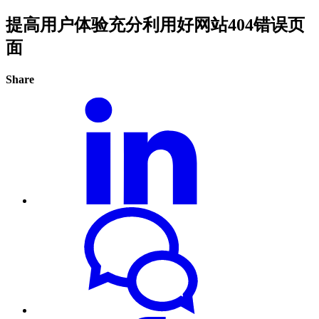
提高用户体验充分利用好网站404错误页
面
Share