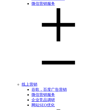
微信营销服务
线上营销
谷歌，百度广告营销
微信营销服务
企业竞品调研
网站SEO优化