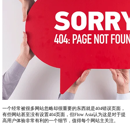
一个经常被很多网站忽略却很重要的东西就是404错误页面，
有些网站甚至没有设置404页面，但Flow Asia认为这是对于提
高用户体验非常有利的一个细节，值得每个网站主关注。