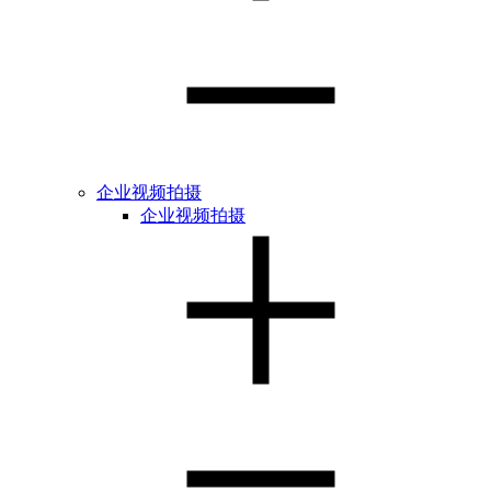
企业视频拍摄
企业视频拍摄