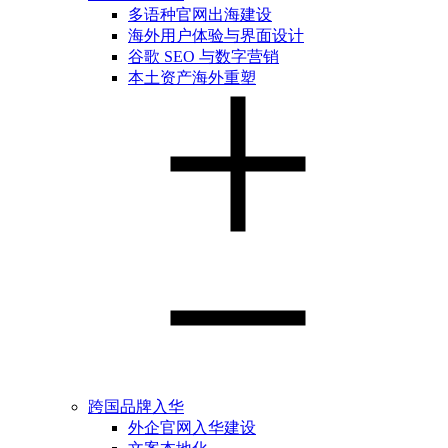
多语种官网出海建设
海外用户体验与界面设计
谷歌 SEO 与数字营销
本土资产海外重塑
跨国品牌入华
外企官网入华建设