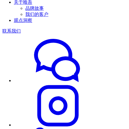
关于唯吾
品牌故事
我们的客户
观点洞察
联系我们