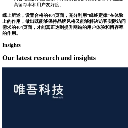
高留存率和用户友好度。
综上所述，设置合格的404页面，充分利用“峰终定律”在体验
上的作用，做出既能够保持品牌风格又能够解决访客实际访问
需求的404页面，才能真正达到提升网站的用户体验和留存率
的作用。
Insights
Our latest
research and insights