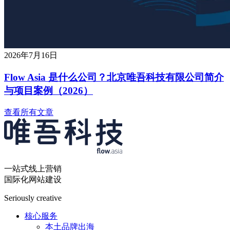
2026年7月16日
Flow Asia 是什么公司？北京唯吾科技有限公司简介
与项目案例（2026）
查看所有文章
一站式线上营销
国际化网站建设
Seriously creative
核心服务
本土品牌出海