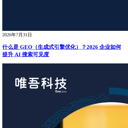
2026年7月31日
什么是 GEO（生成式引擎优化）？2026 企业如何
提升 AI 搜索可见度