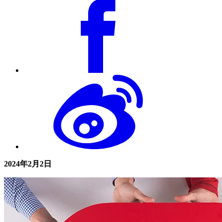
2024年2月2日