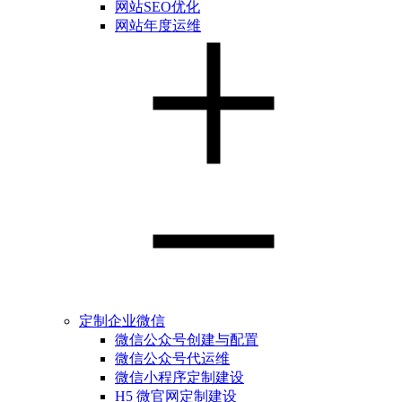
网站SEO优化
网站年度运维
定制企业微信
微信公众号创建与配置
微信公众号代运维
微信小程序定制建设
H5 微官网定制建设