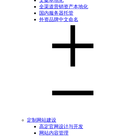
文案本地化
全渠道营销资产本地化
国内服务器托管
外资品牌中文命名
定制网站建设
高定官网设计与开发
网站内容管理