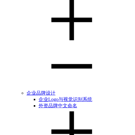
企业品牌设计
企业Logo与视觉识别系统
外资品牌中文命名