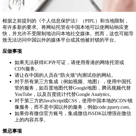
根据之前提到的《个人信息保护法》（PIPL）和当地限制，
有许多新的要求。将网站托管在中国本地可以使网站响应更
快，并允许不受限制地访问本地社交媒体。然而，这也可能导
致无法访问中国以外的媒体平台或其他被封锁的平台。
应做事项
如果无法获得ICP许可证，请使用香港的网络托管或
CDN服务。
请让在中国的人员在“防火墙”内测试你的网站。
对于所有第三方集成（例如视频、地图），使用中国托
管的服务，如百度地图代替Google地图，腾讯视频代替
YouTube，以及百度统计代替Google Analytics。
对于第三方的JavaScript或CSS，使用中国本地的CDN/镜
像服务，而不是中国以外的服务，例如code.jquery.com。
如果你有微信官方账号，集成微信JSSDK以增强在微信
上的内容共享。
禁忌事项