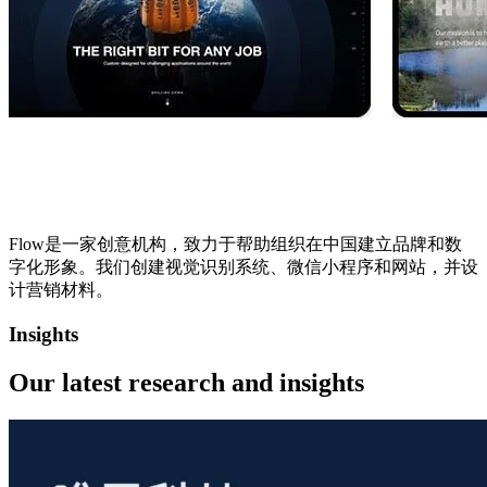
Flow是一家创意机构，致力于帮助组织在中国建立品牌和数
字化形象。我们创建视觉识别系统、微信小程序和网站，并设
计营销材料。
Insights
Our latest
research and insights