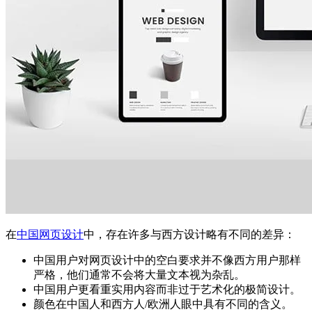
在
中国网页设计
中，存在许多与西方设计略有不同的差异：
中国用户对网页设计中的空白要求并不像西方用户那样
严格，他们通常不会将大量文本视为杂乱。
中国用户更看重实用内容而非过于艺术化的极简设计。
颜色在中国人和西方人/欧洲人眼中具有不同的含义。