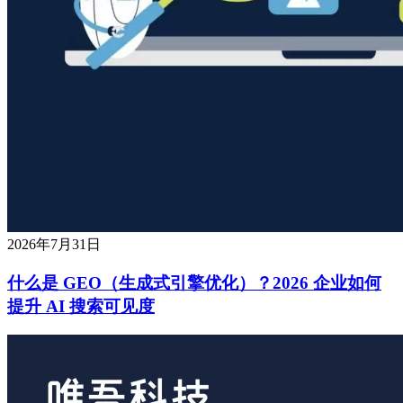
2026年7月31日
什么是 GEO（生成式引擎优化）？2026 企业如何
提升 AI 搜索可见度