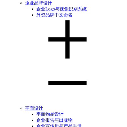
企业品牌设计
企业Logo与视觉识别系统
外资品牌中文命名
平面设计
平面物品设计
企业报告与出版物
企业宣传册与产品手册