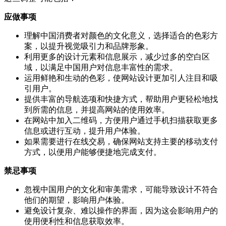
应做事项
理解中国消费者对颜色的文化意义，选择适合的色彩方
案，以提升视觉吸引力和品牌形象。
利用更多的设计元素和信息展示，减少过多的空白区
域，以满足中国用户对信息丰富性的需求。
运用鲜艳和生动的色彩，使网站设计更加引人注目和吸
引用户。
提供丰富的导航选项和快捷方式，帮助用户更轻松地找
到所需的信息，并提高网站的使用效率。
在网站中加入二维码，方便用户通过手机扫描获取更多
信息或进行互动，提升用户体验。
如果需要进行在线交易，确保网站支持主要的移动支付
方式，以便用户能够便捷地完成支付。
禁忌事项
忽视中国用户的文化和审美需求，可能导致设计不符合
他们的期望，影响用户体验。
避免设计复杂、难以操作的界面，因为这会影响用户的
使用便利性和信息获取效率。