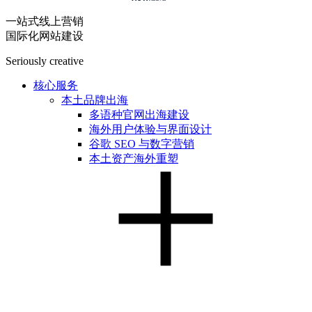
一站式线上营销
国际化网站建设
Seriously creative
核心服务
本土品牌出海
多语种官网出海建设
海外用户体验与界面设计
谷歌 SEO 与数字营销
本土资产海外重塑