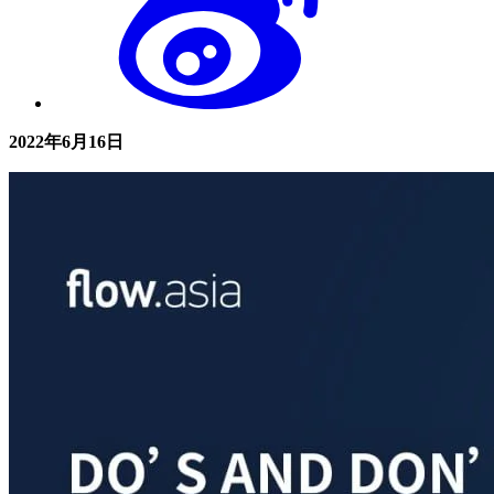
2022年6月16日