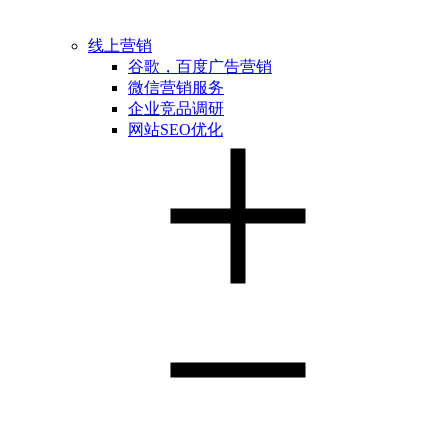
线上营销
谷歌，百度广告营销
微信营销服务
企业竞品调研
网站SEO优化