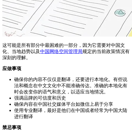
这可能是所有部分中最困难的一部分，因为它需要对中国文
化、当地趋势以及
中国网络空间管理局
规定的当前政策情况有
深刻的理解。
应做事项
确保你的内容不仅仅是翻译，还要进行本地化。有些说
法和概念在中文文化中不能准确传达。准确的本地化有
时会改变你的语气和意义，以适应当地情况。
强调品牌的可信度和历史
确保内容在中国社交媒体平台如微信上易于分享
使用专业翻译，最好是他们在中国或者经常为中国大陆
进行翻译
禁忌事项