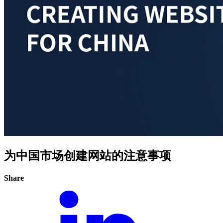
为中国市场创建网站的注意事项
Share