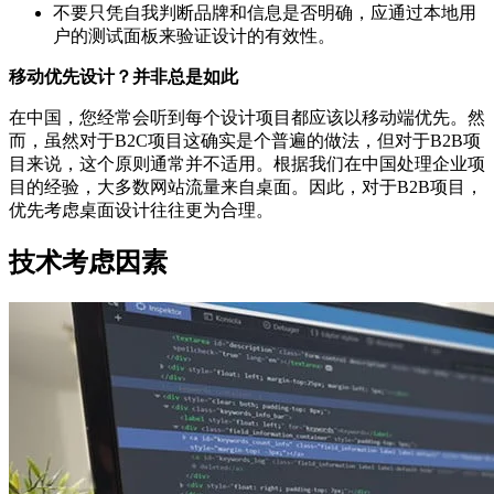
不要只凭自我判断品牌和信息是否明确，应通过本地用
户的测试面板来验证设计的有效性。
移动优先设计？并非总是如此
在中国，您经常会听到每个设计项目都应该以移动端优先。然
而，虽然对于B2C项目这确实是个普遍的做法，但对于B2B项
目来说，这个原则通常并不适用。根据我们在中国处理企业项
目的经验，大多数网站流量来自桌面。因此，对于B2B项目，
优先考虑桌面设计往往更为合理。
技术考虑因素