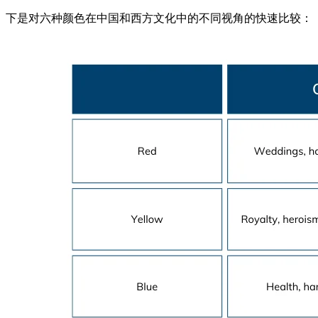
下是对六种颜色在中国和西方文化中的不同视角的快速比较：