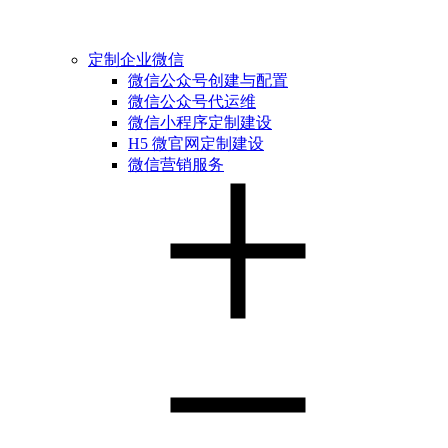
定制企业微信
微信公众号创建与配置
微信公众号代运维
微信小程序定制建设
H5 微官网定制建设
微信营销服务