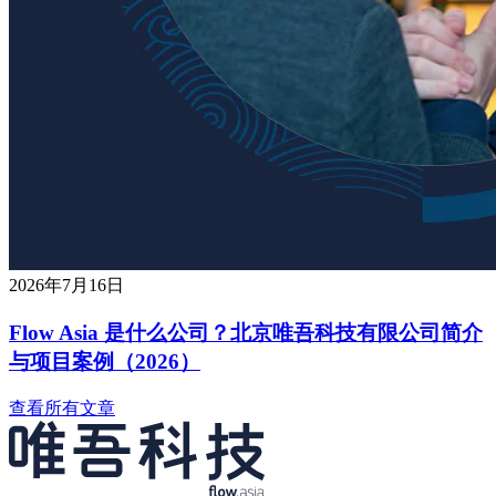
2026年7月16日
Flow Asia 是什么公司？北京唯吾科技有限公司简介
与项目案例（2026）
查看所有文章