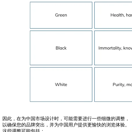
因此，在为中国市场设计时，可能需要进行一些细微的调整，
以确保您的品牌突出，并为中国用户提供更愉快的浏览体验。
这些调整可能包括：