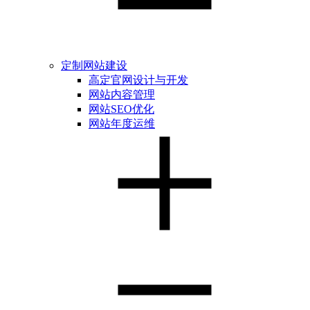
定制网站建设
高定官网设计与开发
网站内容管理
网站SEO优化
网站年度运维