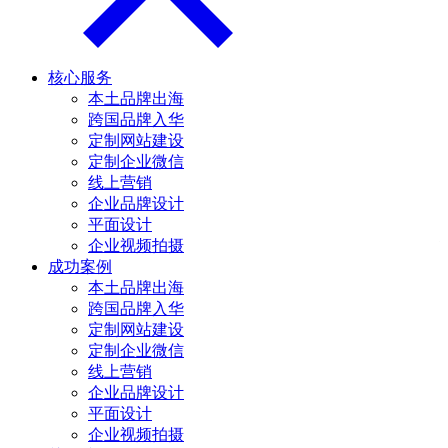
核心服务
本土品牌出海
跨国品牌入华
定制网站建设
定制企业微信
线上营销
企业品牌设计
平面设计
企业视频拍摄
成功案例
本土品牌出海
跨国品牌入华
定制网站建设
定制企业微信
线上营销
企业品牌设计
平面设计
企业视频拍摄