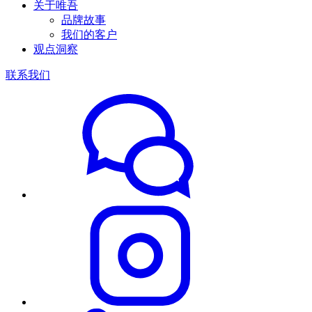
关于唯吾
品牌故事
我们的客户
观点洞察
联系我们