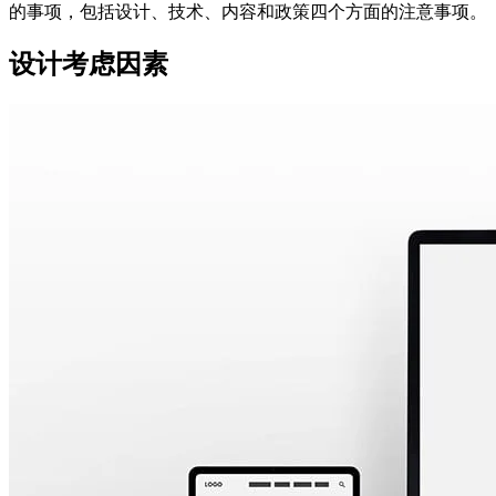
的事项，包括设计、技术、内容和政策四个方面的注意事项。
设计考虑因素