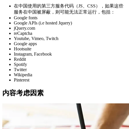
在中国使用的第三方服务代码（JS、CSS），如果这些
服务在中国被屏蔽，则可能无法正常运行，包括：
Google fonts
Google APIs (i.e hosted Jquery)
jQuery.com
reCaptcha
Youtube, Vimeo, Twitch
Google apps
Hootsuite
Instagram, Facebook
Reddit
Spotify
Twitter
Wikipedia
Pinterest
内容考虑因素