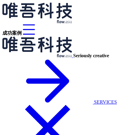
成功案例
Seriously creative
SERVICES