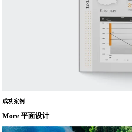
成功案例
More
平面设计