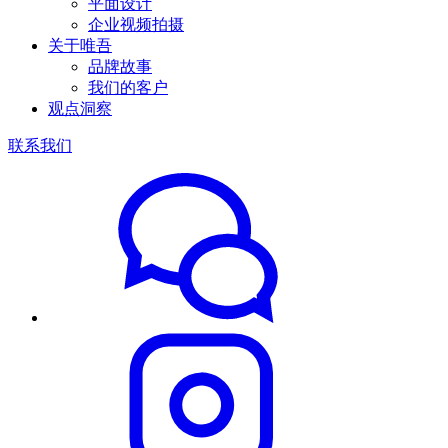
平面设计
企业视频拍摄
关于唯吾
品牌故事
我们的客户
观点洞察
联系我们