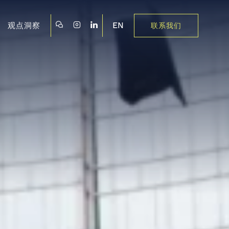
EN
观点洞察
联系我们