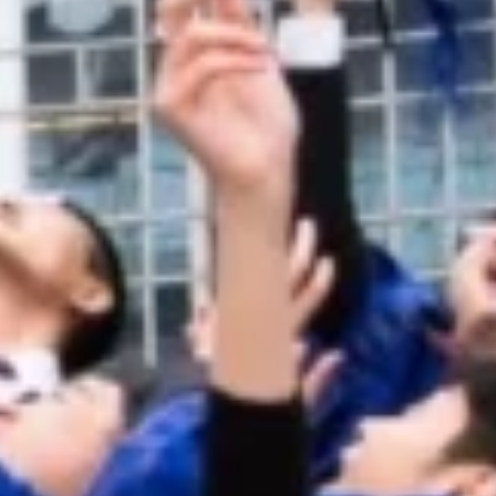
联系我们
联系我们