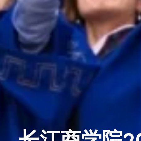
长江商学院2