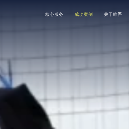
核心服务
成功案例
关于唯吾