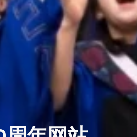
0周年网站