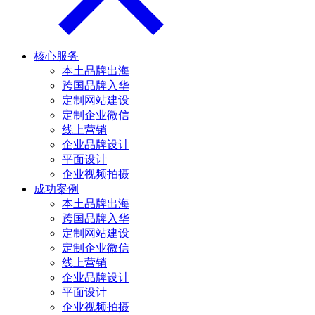
核心服务
本土品牌出海
跨国品牌入华
定制网站建设
定制企业微信
线上营销
企业品牌设计
平面设计
企业视频拍摄
成功案例
本土品牌出海
跨国品牌入华
定制网站建设
定制企业微信
线上营销
企业品牌设计
平面设计
企业视频拍摄