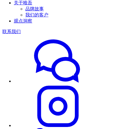
关于唯吾
品牌故事
我们的客户
观点洞察
联系我们