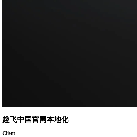
趣飞中国官网本地化
Client