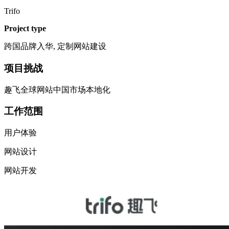
Trifo
Project type
跨国品牌入华, 定制网站建设
项目挑战
趣飞全球网站中国市场本地化
工作范围
用户体验
网站设计
网站开发