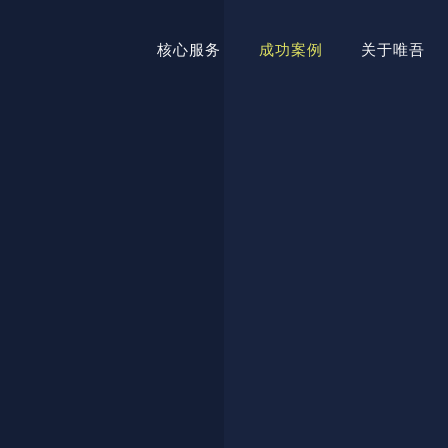
核心服务
成功案例
关于唯吾