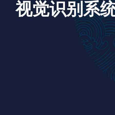
视觉识别系