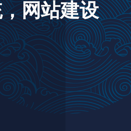
统，网站建设