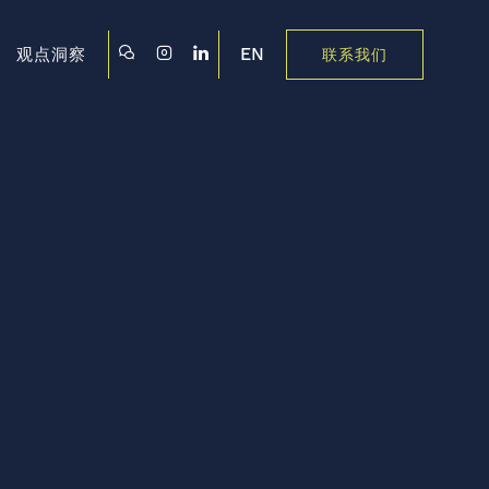
EN
观点洞察
联系我们