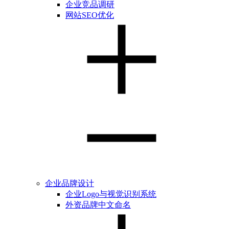
企业竞品调研
网站SEO优化
企业品牌设计
企业Logo与视觉识别系统
外资品牌中文命名