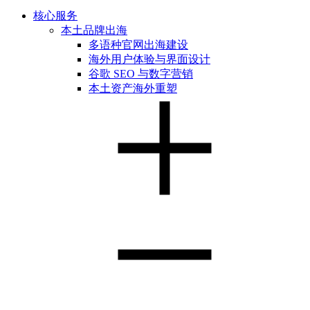
核心服务
本土品牌出海
多语种官网出海建设
海外用户体验与界面设计
谷歌 SEO 与数字营销
本土资产海外重塑