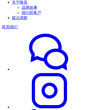
关于唯吾
品牌故事
我们的客户
观点洞察
联系我们