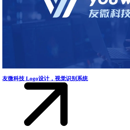
友微科技 Logo设计，视觉识别系统