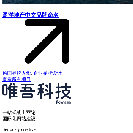
盈洋地产中文品牌命名
跨国品牌入华
,
企业品牌设计
查看所有项目
一站式线上营销
国际化网站建设
Seriously creative