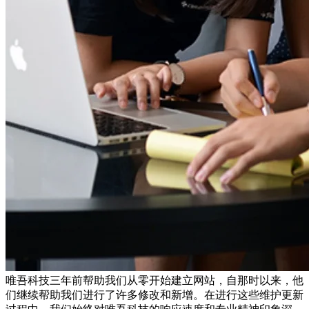
唯吾科技三年前帮助我们从零开始建立网站，自那时以来，他
们继续帮助我们进行了许多修改和新增。在进行这些维护更新