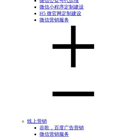
微信公众号代运维
微信小程序定制建设
H5 微官网定制建设
微信营销服务
线上营销
谷歌，百度广告营销
微信营销服务