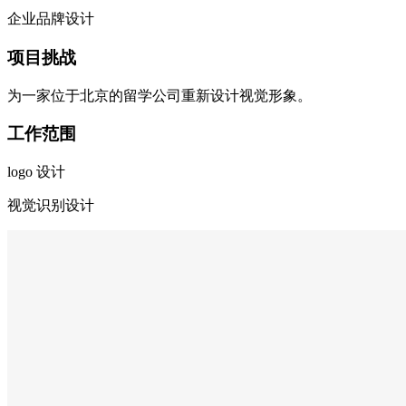
企业品牌设计
项目挑战
为一家位于北京的留学公司重新设计视觉形象。
工作范围
logo 设计
视觉识别设计