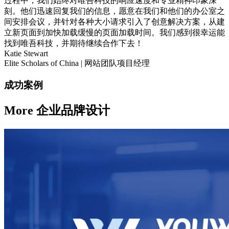
过程中，我们始终对唯吾科技的响应速度和专业精神印象深
刻。他们迅速回复我们的信息，愿意在我们和他们的办公室之
间安排会议，并针对各种大小请求引入了创意解决方案，从建
立新页面到加快加载缓慢的页面加载时间。我们感到很幸运能
找到唯吾科技，并期待继续合作下去！
Katie Stewart
Elite Scholars of China | 网站团队项目经理
成功案例
More
企业品牌设计