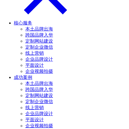
核心服务
本土品牌出海
跨国品牌入华
定制网站建设
定制企业微信
线上营销
企业品牌设计
平面设计
企业视频拍摄
成功案例
本土品牌出海
跨国品牌入华
定制网站建设
定制企业微信
线上营销
企业品牌设计
平面设计
企业视频拍摄