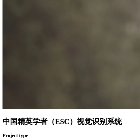
中国精英学者（ESC）视觉识别系统
Project type