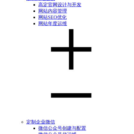
高定官网设计与开发
网站内容管理
网站SEO优化
网站年度运维
定制企业微信
微信公众号创建与配置