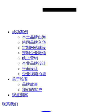
成功案例
本土品牌出海
跨国品牌入华
定制网站建设
定制企业微信
线上营销
企业品牌设计
平面设计
企业视频拍摄
关于唯吾
品牌故事
我们的客户
观点洞察
联系我们