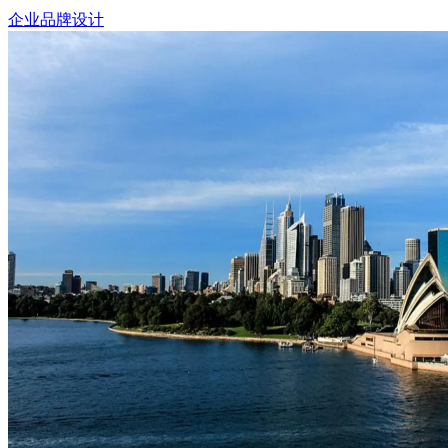
企业品牌设计