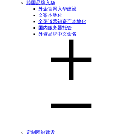
跨国品牌入华
外企官网入华建设
文案本地化
全渠道营销资产本地化
国内服务器托管
外资品牌中文命名
定制网站建设