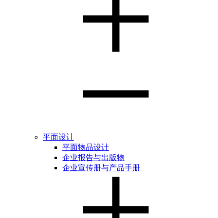
平面设计
平面物品设计
企业报告与出版物
企业宣传册与产品手册